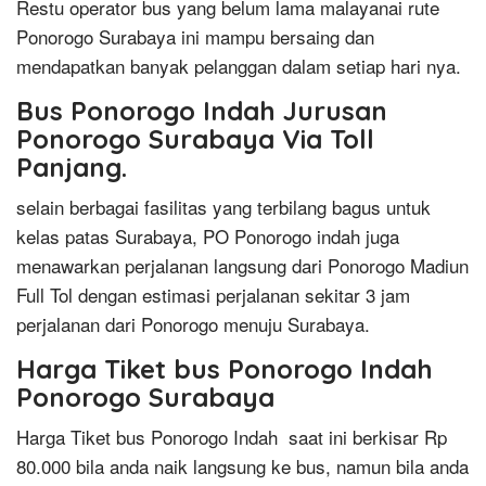
Restu operator bus yang belum lama malayanai rute
Ponorogo Surabaya ini mampu bersaing dan
mendapatkan banyak pelanggan dalam setiap hari nya.
Bus Ponorogo Indah Jurusan
Ponorogo Surabaya Via Toll
Panjang.
selain berbagai fasilitas yang terbilang bagus untuk
kelas patas Surabaya, PO Ponorogo indah juga
menawarkan perjalanan langsung dari Ponorogo Madiun
Full Tol dengan estimasi perjalanan sekitar 3 jam
perjalanan dari Ponorogo menuju Surabaya.
Harga Tiket bus Ponorogo Indah
Ponorogo Surabaya
Harga Tiket bus Ponorogo Indah saat ini berkisar Rp
80.000 bila anda naik langsung ke bus, namun bila anda