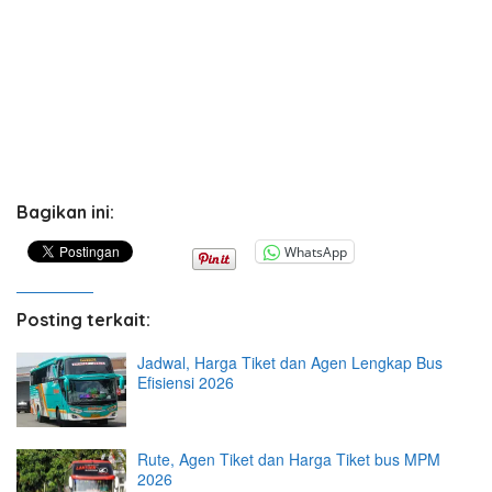
Bagikan ini:
WhatsApp
Posting terkait:
Jadwal, Harga Tiket dan Agen Lengkap Bus
Efisiensi 2026
Rute, Agen Tiket dan Harga Tiket bus MPM
2026