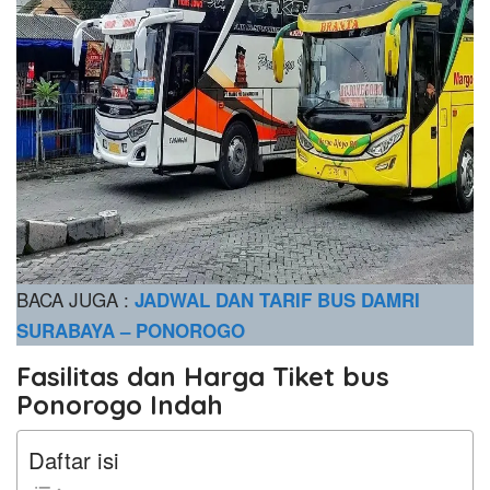
BACA JUGA :
JADWAL DAN TARIF BUS DAMRI
SURABAYA – PONOROGO
Fasilitas dan Harga Tiket bus
Ponorogo Indah
Daftar isi