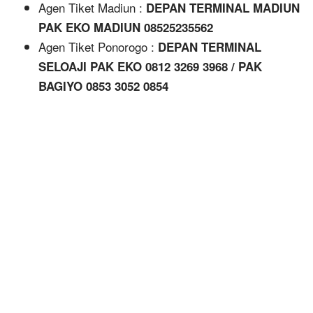
Agen Tiket Madiun :
DEPAN TERMINAL MADIUN
PAK EKO MADIUN 08525235562
Agen Tiket Ponorogo :
DEPAN TERMINAL
SELOAJI PAK EKO 0812 3269 3968 / PAK
BAGIYO 0853 3052 0854