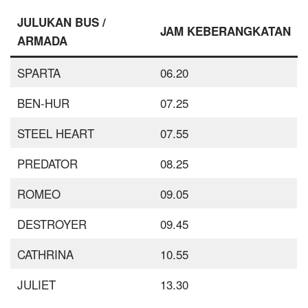
JULUKAN BUS /
JAM KEBERANGKATAN
ARMADA
SPARTA
06.20
BEN-HUR
07.25
STEEL HEART
07.55
PREDATOR
08.25
ROMEO
09.05
DESTROYER
09.45
CATHRINA
10.55
JULIET
13.30