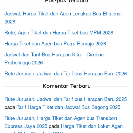
Pos-pos Terbaru
Jadwal, Harga Tiket dan Agen Lengkap Bus Efisiensi
2026
Rute, Agen Tiket dan Harga Tiket bus MPM 2026
Harga Tiket dan Agen bus Putra Remaja 2026
Jadwal dan Tarif Bus Harapan Kita – Cirebon
Probolinggo 2026
Rute Jurusan, Jadwal dan Tarif bus Harapan Baru 2026
Komentar Terbaru
Rute Jurusan, Jadwal dan Tarif bus Harapan Baru 2025
pada
Tarif Harga Tiket dan Jadwal Bus Bagong 2025
Rute Jurusan, Harga Tiket dan Agen bus Transport
Express Jaya 2025
pada
Harga Tiket dan Loket Agen