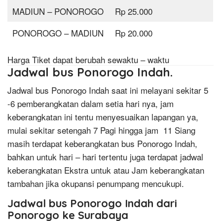
MADIUN – PONOROGO
Rp 25.000
PONOROGO – MADIUN
Rp 20.000
Harga Tiket dapat berubah sewaktu – waktu
Jadwal bus Ponorogo Indah.
Jadwal bus Ponorogo Indah saat ini melayani sekitar 5
-6 pemberangkatan dalam setia hari nya, jam
keberangkatan ini tentu menyesuaikan lapangan ya,
mulai sekitar setengah 7 Pagi hingga jam 11 Siang
masih terdapat keberangkatan bus Ponorogo Indah,
bahkan untuk hari – hari tertentu juga terdapat jadwal
keberangkatan Ekstra untuk atau Jam keberangkatan
tambahan jika okupansi penumpang mencukupi.
Jadwal bus Ponorogo Indah dari
Ponorogo ke Surabaya