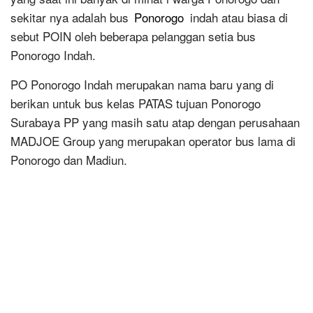
sekitar nya adalah bus
Ponorogo
indah atau biasa di
sebut POIN oleh beberapa pelanggan setia bus
Ponorogo Indah.
PO Ponorogo Indah merupakan nama baru yang di
berikan untuk bus kelas PATAS tujuan Ponorogo
Surabaya PP yang masih satu atap dengan perusahaan
MADJOE Group yang merupakan operator bus lama di
Ponorogo dan Madiun.