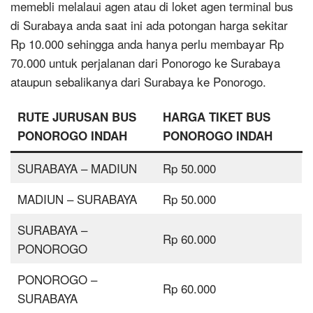
memebli melalaui agen atau di loket agen terminal bus
di Surabaya anda saat ini ada potongan harga sekitar
Rp 10.000 sehingga anda hanya perlu membayar Rp
70.000 untuk perjalanan dari Ponorogo ke Surabaya
ataupun sebalikanya dari Surabaya ke Ponorogo.
RUTE JURUSAN BUS
HARGA TIKET BUS
PONOROGO INDAH
PONOROGO INDAH
SURABAYA – MADIUN
Rp 50.000
MADIUN – SURABAYA
Rp 50.000
SURABAYA –
Rp 60.000
PONOROGO
PONOROGO –
Rp 60.000
SURABAYA