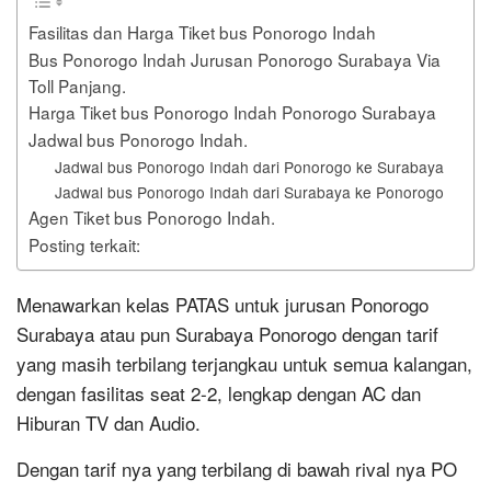
Fasilitas dan Harga Tiket bus Ponorogo Indah
Bus Ponorogo Indah Jurusan Ponorogo Surabaya Via
Toll Panjang.
Harga Tiket bus Ponorogo Indah Ponorogo Surabaya
Jadwal bus Ponorogo Indah.
Jadwal bus Ponorogo Indah dari Ponorogo ke Surabaya
Jadwal bus Ponorogo Indah dari Surabaya ke Ponorogo
Agen Tiket bus Ponorogo Indah.
Posting terkait:
Menawarkan kelas PATAS untuk jurusan Ponorogo
Surabaya atau pun Surabaya Ponorogo dengan tarif
yang masih terbilang terjangkau untuk semua kalangan,
dengan fasilitas seat 2-2, lengkap dengan AC dan
Hiburan TV dan Audio.
Dengan tarif nya yang terbilang di bawah rival nya PO