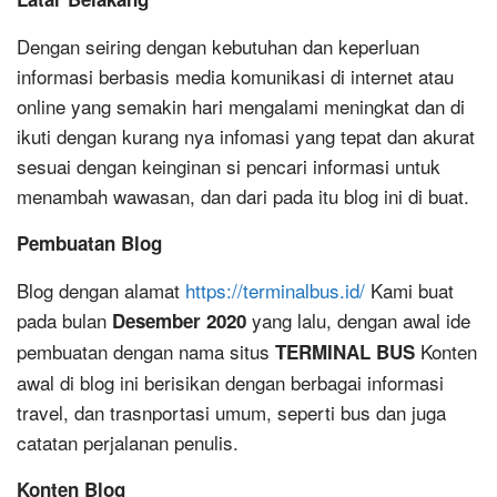
Dengan seiring dengan kebutuhan dan keperluan
informasi berbasis media komunikasi di internet atau
online yang semakin hari mengalami meningkat dan di
ikuti dengan kurang nya infomasi yang tepat dan akurat
sesuai dengan keinginan si pencari informasi untuk
menambah wawasan, dan dari pada itu blog ini di buat.
Pembuatan Blog
Blog dengan alamat
https://terminalbus.id/
Kami buat
pada bulan
yang lalu, dengan awal ide
Desember 2020
pembuatan dengan nama situs
Konten
TERMINAL BUS
awal di blog ini berisikan dengan berbagai informasi
travel, dan trasnportasi umum, seperti bus dan juga
catatan perjalanan penulis.
Konten Blog