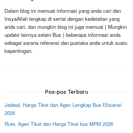
Dalam blog ini memuat informasi yang anda cari dan
InsyaAllah lengkap di sertai dengan kedetailan yang
anda cari, dan mungkin blog ini juga memuat ( Mungkin
update lainnya selain Bus ) beberapa informasi anda
sebagai sarana referensi dan pustaka anda untuk suatu
kepentingan.
Pos-pos Terbaru
Jadwal, Harga Tiket dan Agen Lengkap Bus Efisiensi
2026
Rute, Agen Tiket dan Harga Tiket bus MPM 2026