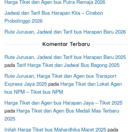
Harga Tiket dan Agen bus Putra Remaja 2026
Jadwal dan Tarif Bus Harapan Kita – Cirebon
Probolinggo 2026
Rute Jurusan, Jadwal dan Tarif bus Harapan Baru 2026
Komentar Terbaru
Rute Jurusan, Jadwal dan Tarif bus Harapan Baru 2025
pada
Tarif Harga Tiket dan Jadwal Bus Bagong 2025
Rute Jurusan, Harga Tiket dan Agen bus Transport
Express Jaya 2025
pada
Harga Tiket dan Loket Agen
bus NPM – Tiket bus NPM
Harga Tiket dan Agen bus Harapan Jaya – Tiket 2025
pada
Harga Tiket dan Agen Bus Medali Mas Terbaru
2025
Inilah Harga Tiket bus Mahardhika Maret 2025
pada