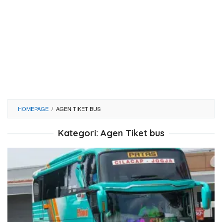
HOMEPAGE
/
AGEN TIKET BUS
Kategori:
Agen Tiket bus