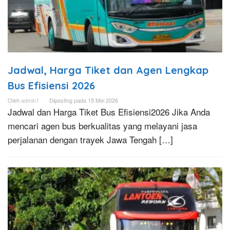
Jadwal, Harga Tiket dan Agen Lengkap
Bus Efisiensi 2026
Oleh
admin1
Diposting pada
15 Mei 2026
Jadwal dan Harga Tiket Bus Efisiensi2026 Jika Anda
mencari agen bus berkualitas yang melayani jasa
perjalanan dengan trayek Jawa Tengah […]