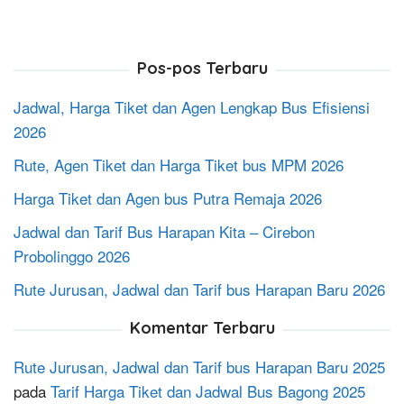
Pos-pos Terbaru
Jadwal, Harga Tiket dan Agen Lengkap Bus Efisiensi
2026
Rute, Agen Tiket dan Harga Tiket bus MPM 2026
Harga Tiket dan Agen bus Putra Remaja 2026
Jadwal dan Tarif Bus Harapan Kita – Cirebon
Probolinggo 2026
Rute Jurusan, Jadwal dan Tarif bus Harapan Baru 2026
Komentar Terbaru
Rute Jurusan, Jadwal dan Tarif bus Harapan Baru 2025
pada
Tarif Harga Tiket dan Jadwal Bus Bagong 2025