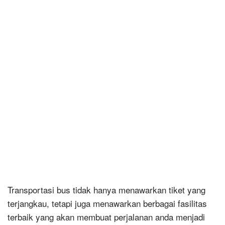
Transportasi bus tidak hanya menawarkan tiket yang
terjangkau, tetapi juga menawarkan berbagai fasilitas
terbaik yang akan membuat perjalanan anda menjadi