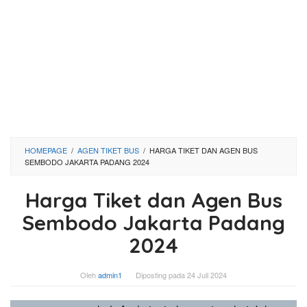
HOMEPAGE
/
AGEN TIKET BUS
/
HARGA TIKET DAN AGEN BUS
SEMBODO JAKARTA PADANG 2024
Harga Tiket dan Agen Bus
Sembodo Jakarta Padang
2024
Oleh
admin1
Diposting pada
24 Juli 2024