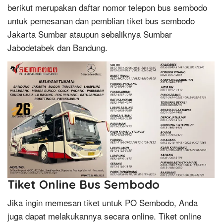
berikut merupakan daftar nomor telepon bus sembodo
untuk pemesanan dan pemblian tiket bus sembodo
Jakarta Sumbar ataupun sebaliknya Sumbar
Jabodetabek dan Bandung.
Tiket Online Bus Sembodo
Jika ingin memesan tiket untuk PO Sembodo, Anda
juga dapat melakukannya secara online. Tiket online