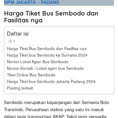
MPM JAKARTA – PADANG
Harga Tiket Bus Sembodo
dan
Fasilitas nya
Daftar isi
Harga Tiket Bus Sembodo dan Fasilitas nya
Harga Tiket bus Sembodo ke Sumatra 2024
Nomor Loket Agen Bus Sembodo
Nomor Kontak / Loket agen bus Sembodo
Tiket Online Bus Sembodo
Harga Tiket bus Sembodo Jakarta Padang 2024
Posting terkait:
Sembodo merupakan kepanjangan dari Semesta Bolo
Transindo. Perusahaan otobus yang satu ini masuk
dalam jenis transportasi AKAP. Yakni jenis penyedia