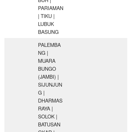
PARIAMAN
| TIKU |
LUBUK
BASUNG
PALEMBA
NG |
MUARA
BUNGO
(JAMBI) |
SIJUNJUN
G |
DHARMAS
RAYA |
SOLOK |
BATUSAN