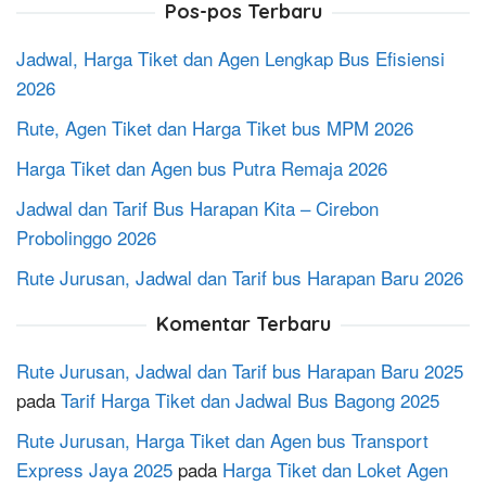
Pos-pos Terbaru
Jadwal, Harga Tiket dan Agen Lengkap Bus Efisiensi
2026
Rute, Agen Tiket dan Harga Tiket bus MPM 2026
Harga Tiket dan Agen bus Putra Remaja 2026
Jadwal dan Tarif Bus Harapan Kita – Cirebon
Probolinggo 2026
Rute Jurusan, Jadwal dan Tarif bus Harapan Baru 2026
Komentar Terbaru
Rute Jurusan, Jadwal dan Tarif bus Harapan Baru 2025
pada
Tarif Harga Tiket dan Jadwal Bus Bagong 2025
Rute Jurusan, Harga Tiket dan Agen bus Transport
Express Jaya 2025
pada
Harga Tiket dan Loket Agen