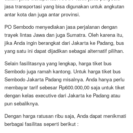
jasa transportasi yang bisa digunakan untuk angkutan
antar kota dan juga antar provinsi.
PO Sembodo menyediakan jasa perjalanan dengan
trayek lintas Jawa dan juga Sumatra. Oleh karena itu,
jika Anda ingin berangkat dari Jakarta ke Padang, bus
yang satu ini dapat dijadikan sebagai alternatif pilihan.
Selain fasilitasnya yang lengkap, harga tiket bus
Sembodo juga ramah kantong. Untuk harga tiket bus
Sembodo Jakarta Padang misalnya. Anda hanya perlu
membayar tarif sebesar Rp600.000,00 saja untuk tiket
dengan kelas executive dari Jakarta ke Padang atau
pun sebaliknya.
Dengan harga ratusan ribu saja, Anda dapat menikmati
berbagai fasilitas seperti berikut :