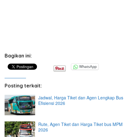
Bagikan ini:
WhatsApp
Posting terkait:
Jadwal, Harga Tiket dan Agen Lengkap Bus
Efisiensi 2026
Rute, Agen Tiket dan Harga Tiket bus MPM
2026