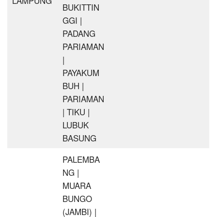
LAMPUNG
BUKITTIN
GGI |
PADANG
PARIAMAN
|
PAYAKUM
BUH |
PARIAMAN
| TIKU |
LUBUK
BASUNG
PALEMBA
NG |
MUARA
BUNGO
(JAMBI) |