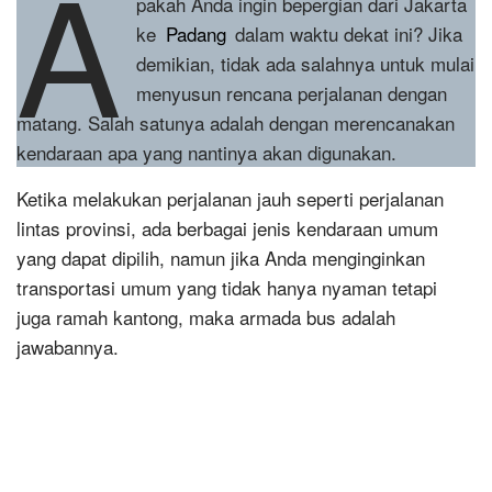
A
pakah Anda ingin bepergian dari Jakarta
ke
Padang
dalam waktu dekat ini? Jika
demikian, tidak ada salahnya untuk mulai
menyusun rencana perjalanan dengan
matang. Salah satunya adalah dengan merencanakan
kendaraan apa yang nantinya akan digunakan.
Ketika melakukan perjalanan jauh seperti perjalanan
lintas provinsi, ada berbagai jenis kendaraan umum
yang dapat dipilih, namun jika Anda menginginkan
transportasi umum yang tidak hanya nyaman tetapi
juga ramah kantong, maka armada bus adalah
jawabannya.