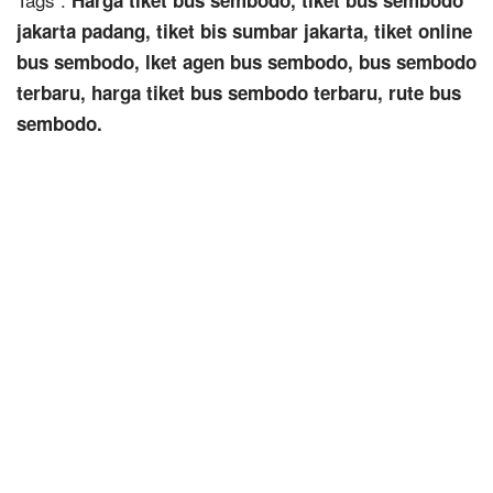
jakarta padang, tiket bis sumbar jakarta, tiket online
bus sembodo, lket agen bus sembodo, bus sembodo
terbaru, harga tiket bus sembodo terbaru, rute bus
sembodo.