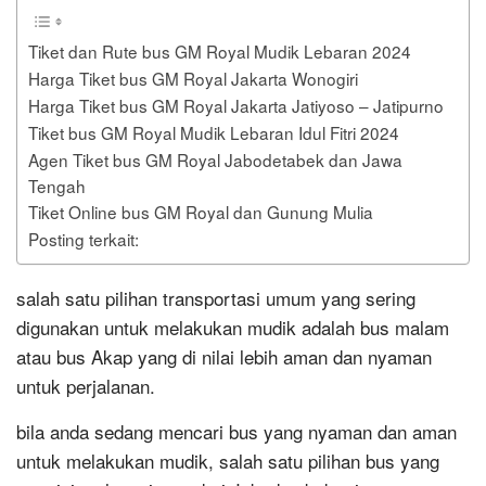
Tiket dan Rute bus GM Royal Mudik Lebaran 2024
Harga Tiket bus GM Royal Jakarta Wonogiri
Harga Tiket bus GM Royal Jakarta Jatiyoso – Jatipurno
Tiket bus GM Royal Mudik Lebaran Idul Fitri 2024
Agen Tiket bus GM Royal Jabodetabek dan Jawa
Tengah
Tiket Online bus GM Royal dan Gunung Mulia
Posting terkait:
salah satu pilihan transportasi umum yang sering
digunakan untuk melakukan mudik adalah bus malam
atau bus Akap yang di nilai lebih aman dan nyaman
untuk perjalanan.
bila anda sedang mencari bus yang nyaman dan aman
untuk melakukan mudik, salah satu pilihan bus yang