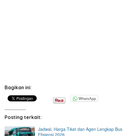
Bagikan ini:
WhatsApp
Posting terkait:
Jadwal, Harga Tiket dan Agen Lengkap Bus
Efisiensi 2026