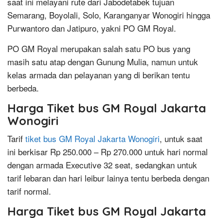
saat ini melayani rute dari Jabodetabek tujuan
Semarang, Boyolali, Solo, Karanganyar Wonogiri hingga
Purwantoro dan Jatipuro, yakni PO GM Royal.
PO GM Royal merupakan salah satu PO bus yang
masih satu atap dengan Gunung Mulia, namun untuk
kelas armada dan pelayanan yang di berikan tentu
berbeda.
Harga Tiket bus GM Royal Jakarta
Wonogiri
Tarif
tiket bus GM Royal Jakarta Wonogiri
, untuk saat
ini berkisar Rp 250.000 – Rp 270.000 untuk hari normal
dengan armada Executive 32 seat, sedangkan untuk
tarif lebaran dan hari leibur lainya tentu berbeda dengan
tarif normal.
Harga Tiket bus GM Royal Jakarta