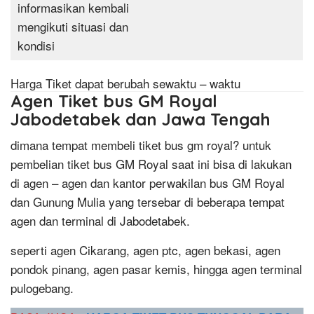
informasikan kembali
mengikuti situasi dan
kondisi
Harga Tiket dapat berubah sewaktu – waktu
Agen Tiket bus GM Royal
Jabodetabek dan Jawa Tengah
dimana tempat membeli tiket bus gm royal? untuk
pembelian tiket bus GM Royal saat ini bisa di lakukan
di agen – agen dan kantor perwakilan bus GM Royal
dan Gunung Mulia yang tersebar di beberapa tempat
agen dan terminal di Jabodetabek.
seperti agen Cikarang, agen ptc, agen bekasi, agen
pondok pinang, agen pasar kemis, hingga agen terminal
pulogebang.