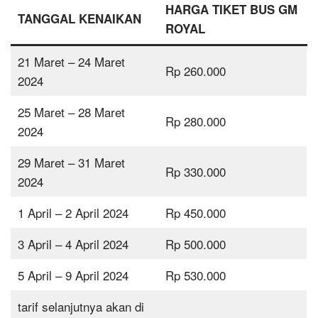
HARGA TIKET BUS GM
TANGGAL KENAIKAN
ROYAL
21 Maret – 24 Maret
Rp 260.000
2024
25 Maret – 28 Maret
Rp 280.000
2024
29 Maret – 31 Maret
Rp 330.000
2024
1 April – 2 April 2024
Rp 450.000
3 April – 4 April 2024
Rp 500.000
5 April – 9 April 2024
Rp 530.000
tarif selanjutnya akan di