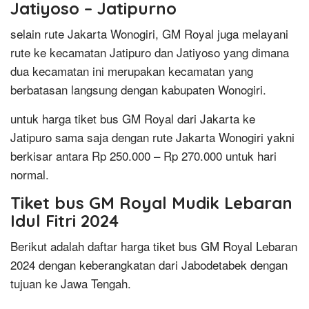
Jatiyoso – Jatipurno
selain rute Jakarta Wonogiri, GM Royal juga melayani
rute ke kecamatan Jatipuro dan Jatiyoso yang dimana
dua kecamatan ini merupakan kecamatan yang
berbatasan langsung dengan kabupaten Wonogiri.
untuk harga tiket bus GM Royal dari Jakarta ke
Jatipuro sama saja dengan rute Jakarta Wonogiri yakni
berkisar antara Rp 250.000 – Rp 270.000 untuk hari
normal.
Tiket bus GM Royal Mudik Lebaran
Idul Fitri 2024
Berikut adalah daftar harga tiket bus GM Royal Lebaran
2024 dengan keberangkatan dari Jabodetabek dengan
tujuan ke Jawa Tengah.