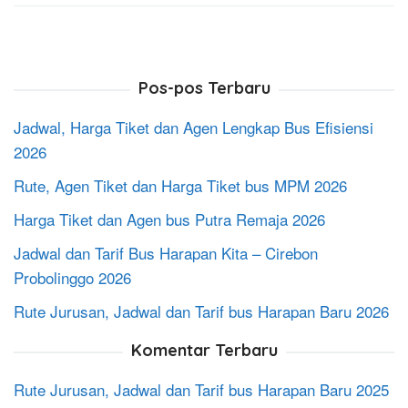
Pos-pos Terbaru
Jadwal, Harga Tiket dan Agen Lengkap Bus Efisiensi
2026
Rute, Agen Tiket dan Harga Tiket bus MPM 2026
Harga Tiket dan Agen bus Putra Remaja 2026
Jadwal dan Tarif Bus Harapan Kita – Cirebon
Probolinggo 2026
Rute Jurusan, Jadwal dan Tarif bus Harapan Baru 2026
Komentar Terbaru
Rute Jurusan, Jadwal dan Tarif bus Harapan Baru 2025