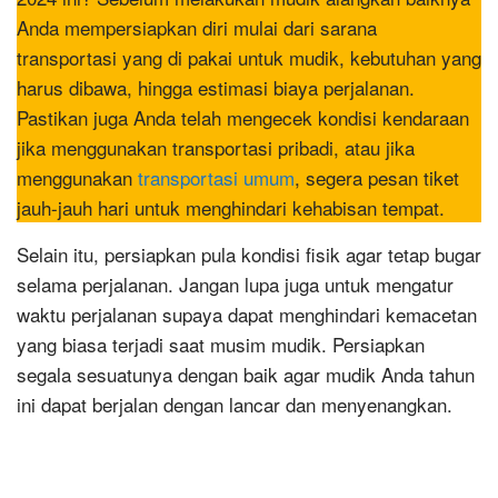
Anda mempersiapkan diri mulai dari sarana
transportasi yang di pakai untuk mudik, kebutuhan yang
harus dibawa, hingga estimasi biaya perjalanan.
Pastikan juga Anda telah mengecek kondisi kendaraan
jika menggunakan transportasi pribadi, atau jika
menggunakan
transportasi umum
, segera pesan tiket
jauh-jauh hari untuk menghindari kehabisan tempat.
Selain itu, persiapkan pula kondisi fisik agar tetap bugar
selama perjalanan. Jangan lupa juga untuk mengatur
waktu perjalanan supaya dapat menghindari kemacetan
yang biasa terjadi saat musim mudik. Persiapkan
segala sesuatunya dengan baik agar mudik Anda tahun
ini dapat berjalan dengan lancar dan menyenangkan.