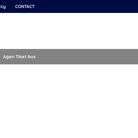
icy
CONTACT
Agen Tiket bus