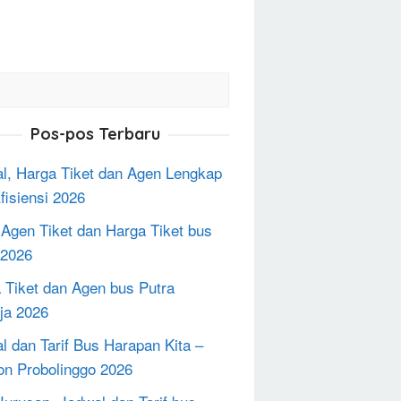
Pos-pos Terbaru
l, Harga Tiket dan Agen Lengkap
fisiensi 2026
 Agen Tiket dan Harga Tiket bus
2026
 Tiket dan Agen bus Putra
ja 2026
l dan Tarif Bus Harapan Kita –
on Probolinggo 2026