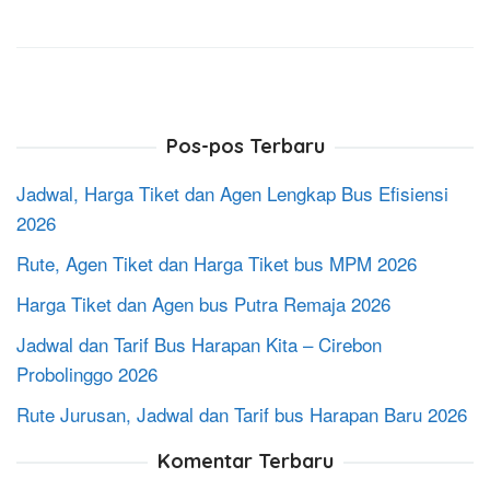
Pos-pos Terbaru
Jadwal, Harga Tiket dan Agen Lengkap Bus Efisiensi
2026
Rute, Agen Tiket dan Harga Tiket bus MPM 2026
Harga Tiket dan Agen bus Putra Remaja 2026
Jadwal dan Tarif Bus Harapan Kita – Cirebon
Probolinggo 2026
Rute Jurusan, Jadwal dan Tarif bus Harapan Baru 2026
Komentar Terbaru