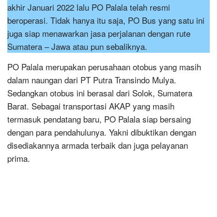
akhir Januari 2022 lalu PO Palala telah resmi
beroperasi. Tidak hanya itu saja, PO Bus yang satu ini
juga siap menawarkan jasa perjalanan dengan rute
Sumatera – Jawa atau pun sebaliknya.
PO Palala merupakan perusahaan otobus yang masih
dalam naungan dari PT Putra Transindo Mulya.
Sedangkan otobus ini berasal dari Solok, Sumatera
Barat. Sebagai transportasi AKAP yang masih
termasuk pendatang baru, PO Palala siap bersaing
dengan para pendahulunya. Yakni dibuktikan dengan
disediakannya armada terbaik dan juga pelayanan
prima.