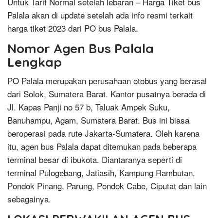
Untuk Tarif Normal setelah lebaran – Harga Tiket bus
Palala akan di update setelah ada info resmi terkait
harga tiket 2023 dari PO bus Palala.
Nomor Agen Bus Palala
Lengkap
PO Palala merupakan perusahaan otobus yang berasal
dari Solok, Sumatera Barat. Kantor pusatnya berada di
Jl. Kapas Panji no 57 b, Taluak Ampek Suku,
Banuhampu, Agam, Sumatera Barat. Bus ini biasa
beroperasi pada rute Jakarta-Sumatera. Oleh karena
itu, agen bus Palala dapat ditemukan pada beberapa
terminal besar di ibukota. Diantaranya seperti di
terminal Pulogebang, Jatiasih, Kampung Rambutan,
Pondok Pinang, Parung, Pondok Cabe, Ciputat dan lain
sebagainya.