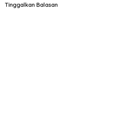
Tinggalkan Balasan