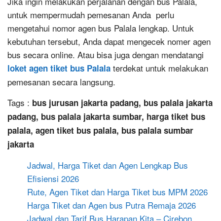
Jika ingin melakukan perjalanan dengan bus Palala,
untuk mempermudah pemesanan Anda perlu
mengetahui nomor agen bus Palala lengkap. Untuk
kebutuhan tersebut, Anda dapat mengecek nomer agen
bus secara online. Atau bisa juga dengan mendatangi
terdekat untuk melakukan
loket agen tiket bus Palala
pemesanan secara langsung.
Tags :
bus jurusan jakarta padang, bus palala jakarta
padang, bus palala jakarta sumbar, harga tiket bus
palala, agen tiket bus palala, bus palala sumbar
jakarta
Jadwal, Harga Tiket dan Agen Lengkap Bus
Efisiensi 2026
Rute, Agen Tiket dan Harga Tiket bus MPM 2026
Harga Tiket dan Agen bus Putra Remaja 2026
Jadwal dan Tarif Bus Harapan Kita – Cirebon