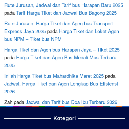
Rute Jurusan, Jadwal dan Tarif bus Harapan Baru 2025
pada
Tarif Harga Tiket dan Jadwal Bus Bagong 2025
Rute Jurusan, Harga Tiket dan Agen bus Transport
Express Jaya 2025
pada
Harga Tiket dan Loket Agen
bus NPM – Tiket bus NPM
Harga Tiket dan Agen bus Harapan Jaya – Tiket 2025
pada
Harga Tiket dan Agen Bus Medali Mas Terbaru
2025
Inilah Harga Tiket bus Mahardhika Maret 2025
pada
Jadwal, Harga Tiket dan Agen Lengkap Bus Efisiensi
2026
Zah
pada
Jadwal dan Tarif bus Doa Ibu Terbaru 2026
Kategori