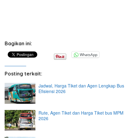
Bagikan ini:
WhatsApp
Posting terkait:
Jadwal, Harga Tiket dan Agen Lengkap Bus
Efisiensi 2026
Rute, Agen Tiket dan Harga Tiket bus MPM
2026