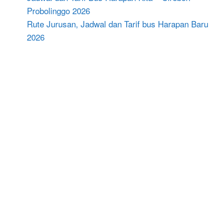
Probolinggo 2026
Rute Jurusan, Jadwal dan Tarif bus Harapan Baru
2026