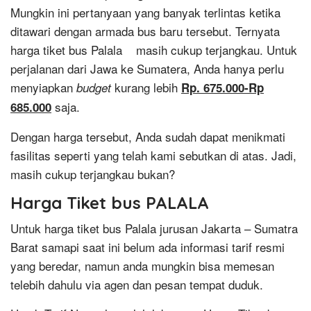
Mungkin ini pertanyaan yang banyak terlintas ketika
ditawari dengan armada bus baru tersebut. Ternyata
harga tiket bus Palala masih cukup terjangkau. Untuk
perjalanan dari Jawa ke Sumatera, Anda hanya perlu
menyiapkan
kurang lebih
budget
Rp. 675.000-Rp
saja.
685.000
Dengan harga tersebut, Anda sudah dapat menikmati
fasilitas seperti yang telah kami sebutkan di atas. Jadi,
masih cukup terjangkau bukan?
Harga Tiket bus PALALA
Untuk harga tiket bus Palala jurusan Jakarta – Sumatra
Barat samapi saat ini belum ada informasi tarif resmi
yang beredar, namun anda mungkin bisa memesan
telebih dahulu via agen dan pesan tempat duduk.