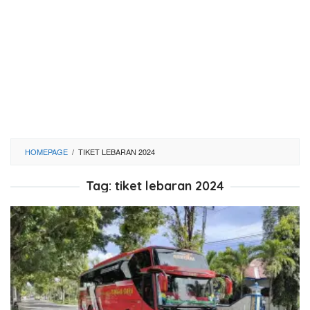
HOMEPAGE
/
TIKET LEBARAN 2024
Tag:
tiket lebaran 2024