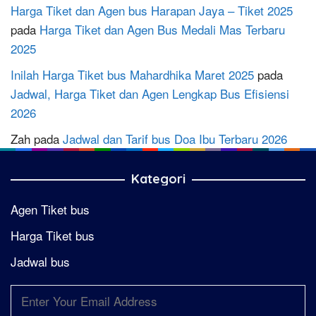
Harga Tiket dan Agen bus Harapan Jaya – Tiket 2025
pada
Harga Tiket dan Agen Bus Medali Mas Terbaru
2025
Inilah Harga Tiket bus Mahardhika Maret 2025
pada
Jadwal, Harga Tiket dan Agen Lengkap Bus Efisiensi
2026
Zah
pada
Jadwal dan Tarif bus Doa Ibu Terbaru 2026
Kategori
Agen Tiket bus
Harga Tiket bus
Jadwal bus