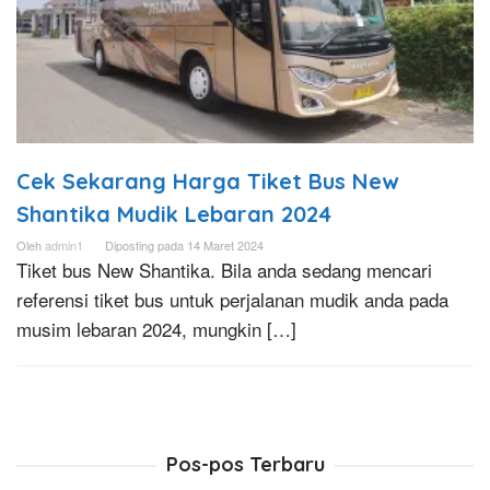
Cek Sekarang Harga Tiket Bus New
Shantika Mudik Lebaran 2024
Oleh
admin1
Diposting pada
14 Maret 2024
Tiket bus New Shantika. Bila anda sedang mencari
referensi tiket bus untuk perjalanan mudik anda pada
musim lebaran 2024, mungkin […]
Pos-pos Terbaru