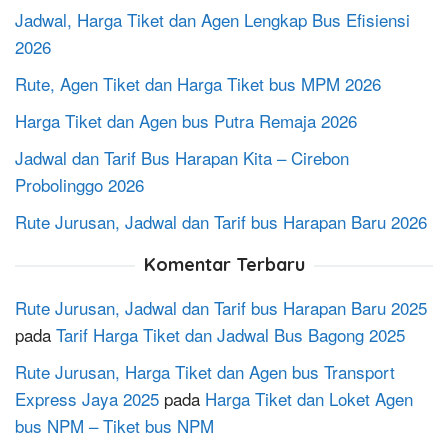
Jadwal, Harga Tiket dan Agen Lengkap Bus Efisiensi
2026
Rute, Agen Tiket dan Harga Tiket bus MPM 2026
Harga Tiket dan Agen bus Putra Remaja 2026
Jadwal dan Tarif Bus Harapan Kita – Cirebon
Probolinggo 2026
Rute Jurusan, Jadwal dan Tarif bus Harapan Baru 2026
Komentar Terbaru
Rute Jurusan, Jadwal dan Tarif bus Harapan Baru 2025
pada
Tarif Harga Tiket dan Jadwal Bus Bagong 2025
Rute Jurusan, Harga Tiket dan Agen bus Transport
Express Jaya 2025
pada
Harga Tiket dan Loket Agen
bus NPM – Tiket bus NPM