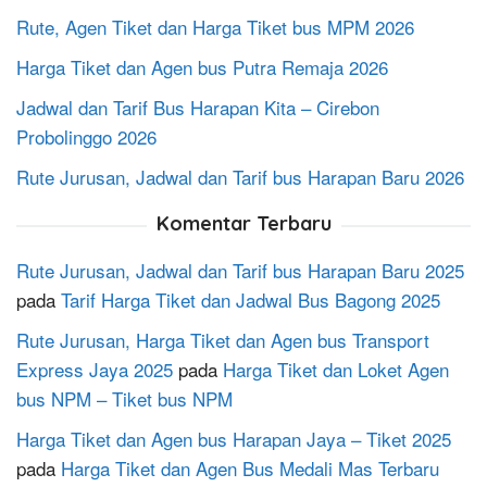
Rute, Agen Tiket dan Harga Tiket bus MPM 2026
Harga Tiket dan Agen bus Putra Remaja 2026
Jadwal dan Tarif Bus Harapan Kita – Cirebon
Probolinggo 2026
Rute Jurusan, Jadwal dan Tarif bus Harapan Baru 2026
Komentar Terbaru
Rute Jurusan, Jadwal dan Tarif bus Harapan Baru 2025
pada
Tarif Harga Tiket dan Jadwal Bus Bagong 2025
Rute Jurusan, Harga Tiket dan Agen bus Transport
Express Jaya 2025
pada
Harga Tiket dan Loket Agen
bus NPM – Tiket bus NPM
Harga Tiket dan Agen bus Harapan Jaya – Tiket 2025
pada
Harga Tiket dan Agen Bus Medali Mas Terbaru