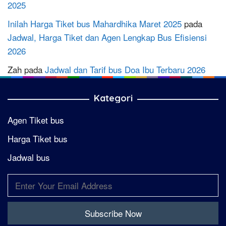
2025
Inilah Harga Tiket bus Mahardhika Maret 2025
pada
Jadwal, Harga Tiket dan Agen Lengkap Bus Efisiensi
2026
Zah
pada
Jadwal dan Tarif bus Doa Ibu Terbaru 2026
Kategori
Agen Tiket bus
Harga Tiket bus
Jadwal bus