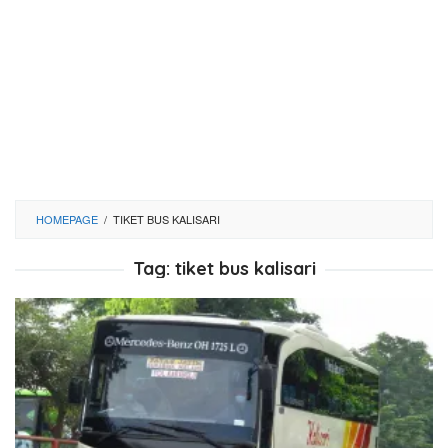
HOMEPAGE
/
TIKET BUS KALISARI
Tag:
tiket bus kalisari