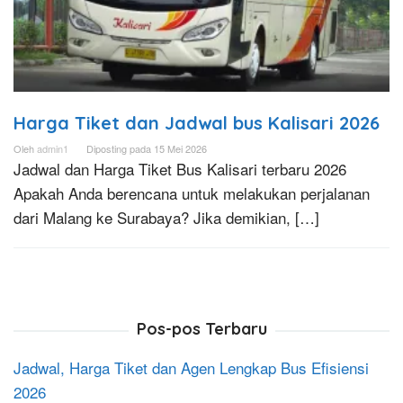
Harga Tiket dan Jadwal bus Kalisari 2026
Oleh
admin1
Diposting pada
15 Mei 2026
Jadwal dan Harga Tiket Bus Kalisari terbaru 2026
Apakah Anda berencana untuk melakukan perjalanan
dari Malang ke Surabaya? Jika demikian, […]
Pos-pos Terbaru
Jadwal, Harga Tiket dan Agen Lengkap Bus Efisiensi
2026