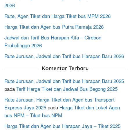
2026
Rute, Agen Tiket dan Harga Tiket bus MPM 2026
Harga Tiket dan Agen bus Putra Remaja 2026
Jadwal dan Tarif Bus Harapan Kita – Cirebon
Probolinggo 2026
Rute Jurusan, Jadwal dan Tarif bus Harapan Baru 2026
Komentar Terbaru
Rute Jurusan, Jadwal dan Tarif bus Harapan Baru 2025
pada
Tarif Harga Tiket dan Jadwal Bus Bagong 2025
Rute Jurusan, Harga Tiket dan Agen bus Transport
Express Jaya 2025
pada
Harga Tiket dan Loket Agen
bus NPM – Tiket bus NPM
Harga Tiket dan Agen bus Harapan Jaya – Tiket 2025