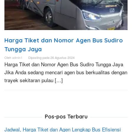
Harga Tiket dan Nomor Agen Bus Sudiro
Tungga Jaya
Oleh
admin1
Diposting pada
26 Agustus 2024
Harga Tiket dan Nomor Agen Bus Sudiro Tungga Jaya
Jika Anda sedang mencari agen bus berkualitas dengan
trayek sekitaran pulau […]
Pos-pos Terbaru
Jadwal, Harga Tiket dan Agen Lengkap Bus Efisiensi