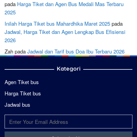
pada
Harga Tiket dan Agen Bus Medali Mas Terbaru
2025
Inilah Harga Tiket bus Mahardhika Maret 2025
pada
Jadwal, Harga Tiket dan Agen Lengkap Bus Efisiensi
2026
Zah
pada
Jadwal dan Tarif bus Doa Ibu Terbaru 2026
Kategori
Agen Tiket bus
Harga Tiket bus
Jadwal bus