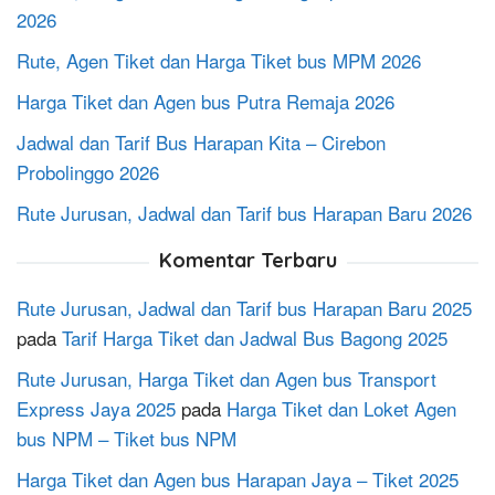
2026
Rute, Agen Tiket dan Harga Tiket bus MPM 2026
Harga Tiket dan Agen bus Putra Remaja 2026
Jadwal dan Tarif Bus Harapan Kita – Cirebon
Probolinggo 2026
Rute Jurusan, Jadwal dan Tarif bus Harapan Baru 2026
Komentar Terbaru
Rute Jurusan, Jadwal dan Tarif bus Harapan Baru 2025
pada
Tarif Harga Tiket dan Jadwal Bus Bagong 2025
Rute Jurusan, Harga Tiket dan Agen bus Transport
Express Jaya 2025
pada
Harga Tiket dan Loket Agen
bus NPM – Tiket bus NPM
Harga Tiket dan Agen bus Harapan Jaya – Tiket 2025