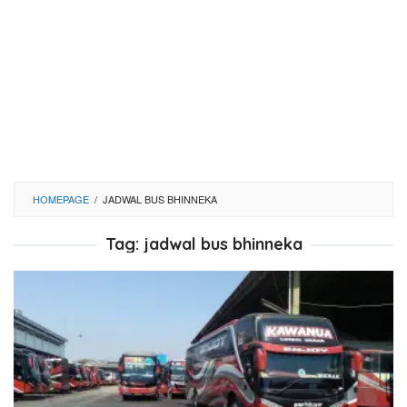
HOMEPAGE
/
JADWAL BUS BHINNEKA
Tag:
jadwal bus bhinneka