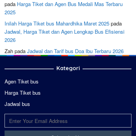
pada
Harga Tiket dan Agen Bus Medali Mas Terbaru
2025
Inilah Harga Tiket bus Mahardhika Maret 2025
pada
Jadwal, Harga Tiket dan Agen Lengkap Bus Efisiensi
2026
Zah
pada
Jadwal dan Tarif bus Doa Ibu Terbaru 2026
Kategori
Agen Tiket bus
Harga Tiket bus
Jadwal bus