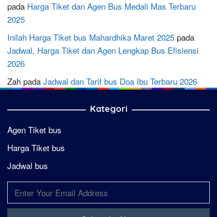
pada
Harga Tiket dan Agen Bus Medali Mas Terbaru
2025
Inilah Harga Tiket bus Mahardhika Maret 2025
pada
Jadwal, Harga Tiket dan Agen Lengkap Bus Efisiensi
2026
Zah
pada
Jadwal dan Tarif bus Doa Ibu Terbaru 2026
Kategori
Agen Tiket bus
Harga Tiket bus
Jadwal bus