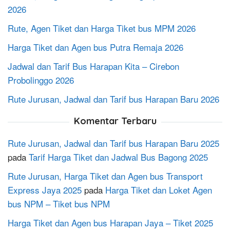
2026
Rute, Agen Tiket dan Harga Tiket bus MPM 2026
Harga Tiket dan Agen bus Putra Remaja 2026
Jadwal dan Tarif Bus Harapan Kita – Cirebon
Probolinggo 2026
Rute Jurusan, Jadwal dan Tarif bus Harapan Baru 2026
Komentar Terbaru
Rute Jurusan, Jadwal dan Tarif bus Harapan Baru 2025
pada
Tarif Harga Tiket dan Jadwal Bus Bagong 2025
Rute Jurusan, Harga Tiket dan Agen bus Transport
Express Jaya 2025
pada
Harga Tiket dan Loket Agen
bus NPM – Tiket bus NPM
Harga Tiket dan Agen bus Harapan Jaya – Tiket 2025