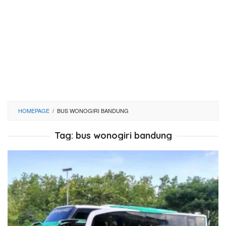
HOMEPAGE
/
BUS WONOGIRI BANDUNG
Tag:
bus wonogiri bandung