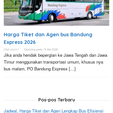
Harga Tiket dan Agen bus Bandung
Express 2026
Oleh
admin1
Diposting pada
15 Mei 2026
Jika anda hendak bepergian ke Jawa Tengah dan Jawa
Timur menggunakan transportasi umum, khusus nya
bus malam, PO Bandung Express […]
Pos-pos Terbaru
Jadwal, Harga Tiket dan Agen Lengkap Bus Efisiensi