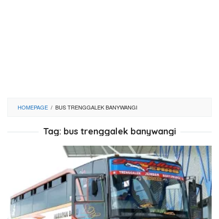
HOMEPAGE
/
BUS TRENGGALEK BANYWANGI
Tag:
bus trenggalek banywangi