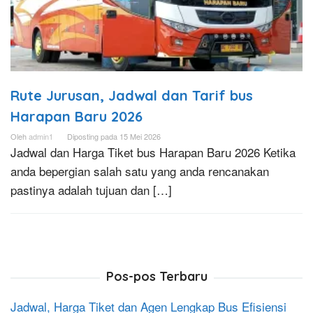
Rute Jurusan, Jadwal dan Tarif bus
Harapan Baru 2026
Oleh
admin1
Diposting pada
15 Mei 2026
Jadwal dan Harga Tiket bus Harapan Baru 2026 Ketika
anda bepergian salah satu yang anda rencanakan
pastinya adalah tujuan dan […]
Pos-pos Terbaru
Jadwal, Harga Tiket dan Agen Lengkap Bus Efisiensi