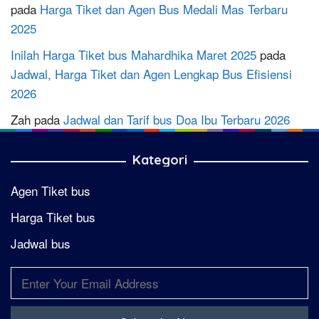
pada
Harga Tiket dan Agen Bus Medali Mas Terbaru
2025
Inilah Harga Tiket bus Mahardhika Maret 2025
pada
Jadwal, Harga Tiket dan Agen Lengkap Bus Efisiensi
2026
Zah
pada
Jadwal dan Tarif bus Doa Ibu Terbaru 2026
Kategori
Agen Tiket bus
Harga Tiket bus
Jadwal bus