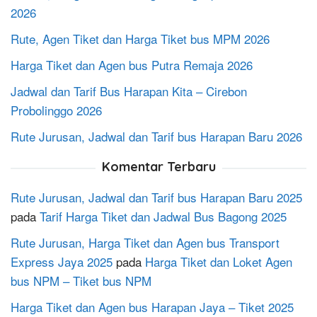
2026
Rute, Agen Tiket dan Harga Tiket bus MPM 2026
Harga Tiket dan Agen bus Putra Remaja 2026
Jadwal dan Tarif Bus Harapan Kita – Cirebon
Probolinggo 2026
Rute Jurusan, Jadwal dan Tarif bus Harapan Baru 2026
Komentar Terbaru
Rute Jurusan, Jadwal dan Tarif bus Harapan Baru 2025
pada
Tarif Harga Tiket dan Jadwal Bus Bagong 2025
Rute Jurusan, Harga Tiket dan Agen bus Transport
Express Jaya 2025
pada
Harga Tiket dan Loket Agen
bus NPM – Tiket bus NPM
Harga Tiket dan Agen bus Harapan Jaya – Tiket 2025