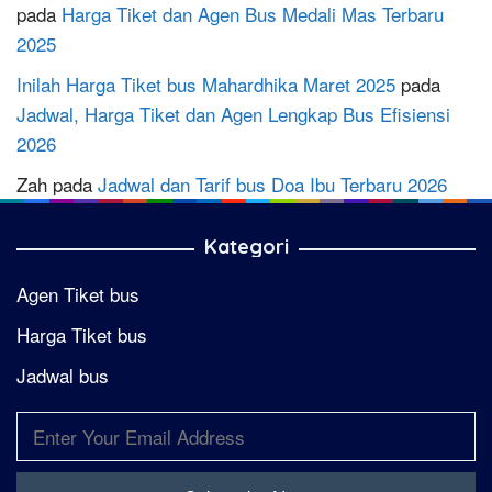
pada
Harga Tiket dan Agen Bus Medali Mas Terbaru
2025
Inilah Harga Tiket bus Mahardhika Maret 2025
pada
Jadwal, Harga Tiket dan Agen Lengkap Bus Efisiensi
2026
Zah
pada
Jadwal dan Tarif bus Doa Ibu Terbaru 2026
Kategori
Agen Tiket bus
Harga Tiket bus
Jadwal bus