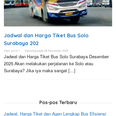
Jadwal dan Harga Tiket Bus Solo
Surabaya 202
Oleh
admin1
Diposting pada
26 November 2025
Jadwal dan Harga Tiket Bus Solo Surabaya Desember
2025 Akan melakukan perjalanan ke Solo atau
Surabaya? Jika iya maka sangat […]
Pos-pos Terbaru
Jadwal, Harga Tiket dan Agen Lengkap Bus Efisiensi