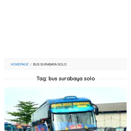
HOMEPAGE
/
BUS SURABAYA SOLO
Tag:
bus surabaya solo