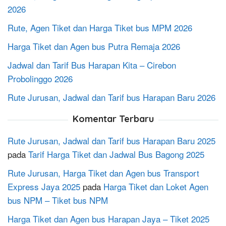
2026
Rute, Agen Tiket dan Harga Tiket bus MPM 2026
Harga Tiket dan Agen bus Putra Remaja 2026
Jadwal dan Tarif Bus Harapan Kita – Cirebon
Probolinggo 2026
Rute Jurusan, Jadwal dan Tarif bus Harapan Baru 2026
Komentar Terbaru
Rute Jurusan, Jadwal dan Tarif bus Harapan Baru 2025
pada
Tarif Harga Tiket dan Jadwal Bus Bagong 2025
Rute Jurusan, Harga Tiket dan Agen bus Transport
Express Jaya 2025
pada
Harga Tiket dan Loket Agen
bus NPM – Tiket bus NPM
Harga Tiket dan Agen bus Harapan Jaya – Tiket 2025