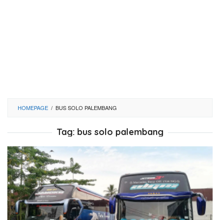
HOMEPAGE
/
BUS SOLO PALEMBANG
Tag:
bus solo palembang