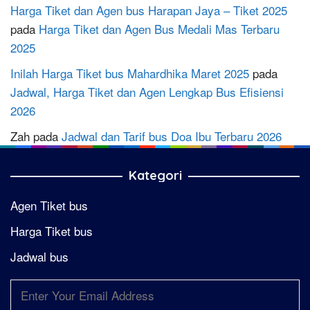
Harga Tiket dan Agen bus Harapan Jaya – Tiket 2025
pada
Harga Tiket dan Agen Bus Medali Mas Terbaru
2025
Inilah Harga Tiket bus Mahardhika Maret 2025
pada
Jadwal, Harga Tiket dan Agen Lengkap Bus Efisiensi
2026
Zah
pada
Jadwal dan Tarif bus Doa Ibu Terbaru 2026
Kategori
Agen Tiket bus
Harga Tiket bus
Jadwal bus