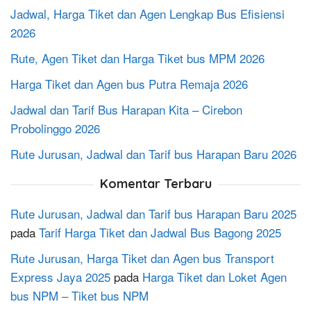
Jadwal, Harga Tiket dan Agen Lengkap Bus Efisiensi
2026
Rute, Agen Tiket dan Harga Tiket bus MPM 2026
Harga Tiket dan Agen bus Putra Remaja 2026
Jadwal dan Tarif Bus Harapan Kita – Cirebon
Probolinggo 2026
Rute Jurusan, Jadwal dan Tarif bus Harapan Baru 2026
Komentar Terbaru
Rute Jurusan, Jadwal dan Tarif bus Harapan Baru 2025
pada
Tarif Harga Tiket dan Jadwal Bus Bagong 2025
Rute Jurusan, Harga Tiket dan Agen bus Transport
Express Jaya 2025
pada
Harga Tiket dan Loket Agen
bus NPM – Tiket bus NPM