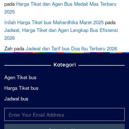
pada
Harga Tiket dan Agen Bus Medali Mas Terbaru
2025
Inilah Harga Tiket bus Mahardhika Maret 2025
pada
Jadwal, Harga Tiket dan Agen Lengkap Bus Efisiensi
2026
Zah
pada
Jadwal dan Tarif bus Doa Ibu Terbaru 2026
Kategori
Agen Tiket bus
Harga Tiket bus
Jadwal bus