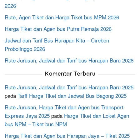
2026
Rute, Agen Tiket dan Harga Tiket bus MPM 2026
Harga Tiket dan Agen bus Putra Remaja 2026
Jadwal dan Tarif Bus Harapan Kita – Cirebon
Probolinggo 2026
Rute Jurusan, Jadwal dan Tarif bus Harapan Baru 2026
Komentar Terbaru
Rute Jurusan, Jadwal dan Tarif bus Harapan Baru 2025
pada
Tarif Harga Tiket dan Jadwal Bus Bagong 2025
Rute Jurusan, Harga Tiket dan Agen bus Transport
Express Jaya 2025
pada
Harga Tiket dan Loket Agen
bus NPM – Tiket bus NPM
Harga Tiket dan Agen bus Harapan Jaya – Tiket 2025