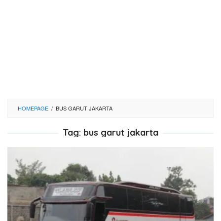
HOMEPAGE
/
BUS GARUT JAKARTA
Tag:
bus garut jakarta