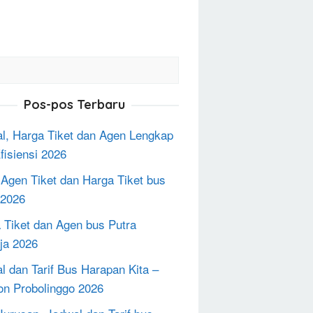
Pos-pos Terbaru
l, Harga Tiket dan Agen Lengkap
fisiensi 2026
 Agen Tiket dan Harga Tiket bus
2026
 Tiket dan Agen bus Putra
ja 2026
l dan Tarif Bus Harapan Kita –
on Probolinggo 2026