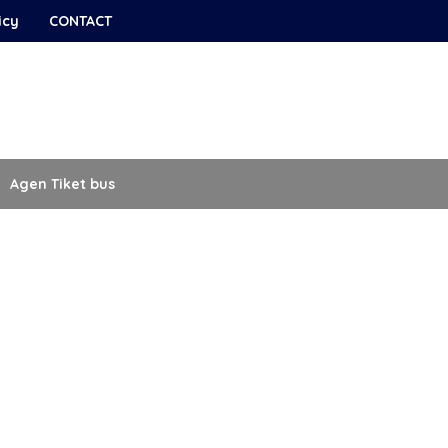
icy
CONTACT
Agen Tiket bus