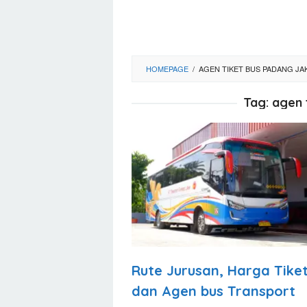
HOMEPAGE
/
AGEN TIKET BUS PADANG JA
Tag:
agen 
Rute Jurusan, Harga Tike
dan Agen bus Transport