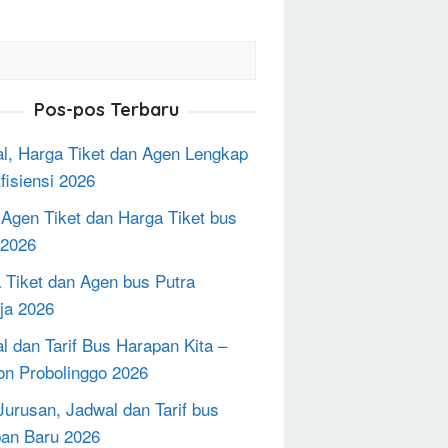
Pos-pos Terbaru
l, Harga Tiket dan Agen Lengkap
fisiensi 2026
 Agen Tiket dan Harga Tiket bus
2026
 Tiket dan Agen bus Putra
ja 2026
l dan Tarif Bus Harapan Kita –
on Probolinggo 2026
Jurusan, Jadwal dan Tarif bus
an Baru 2026