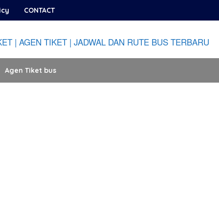
icy
CONTACT
Agen Tiket bus