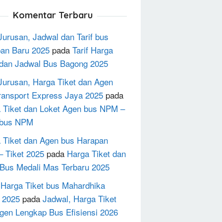
Komentar Terbaru
Jurusan, Jadwal dan Tarif bus
an Baru 2025
pada
Tarif Harga
 dan Jadwal Bus Bagong 2025
Jurusan, Harga Tiket dan Agen
ransport Express Jaya 2025
pada
 Tiket dan Loket Agen bus NPM –
 bus NPM
 Tiket dan Agen bus Harapan
– Tiket 2025
pada
Harga Tiket dan
Bus Medali Mas Terbaru 2025
h Harga Tiket bus Mahardhika
 2025
pada
Jadwal, Harga Tiket
gen Lengkap Bus Efisiensi 2026