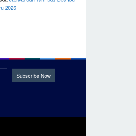
ru 2026