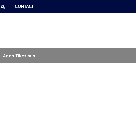
icy
CONTACT
Agen Tiket bus