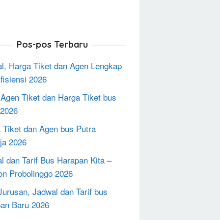
Pos-pos Terbaru
l, Harga Tiket dan Agen Lengkap
fisiensi 2026
 Agen Tiket dan Harga Tiket bus
2026
 Tiket dan Agen bus Putra
ja 2026
l dan Tarif Bus Harapan Kita –
on Probolinggo 2026
Jurusan, Jadwal dan Tarif bus
an Baru 2026